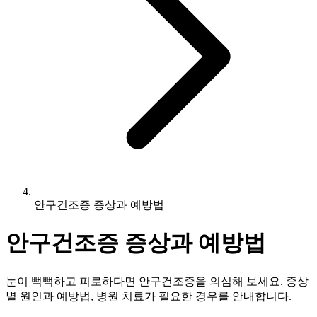
안구건조증 증상과 예방법
안구건조증 증상과 예방법
눈이 뻑뻑하고 피로하다면 안구건조증을 의심해 보세요. 증상
별 원인과 예방법, 병원 치료가 필요한 경우를 안내합니다.