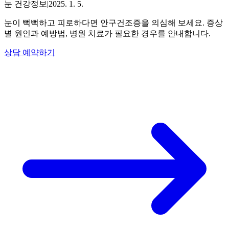
눈 건강정보
|
2025. 1. 5.
눈이 뻑뻑하고 피로하다면 안구건조증을 의심해 보세요. 증상
별 원인과 예방법, 병원 치료가 필요한 경우를 안내합니다.
상담 예약하기