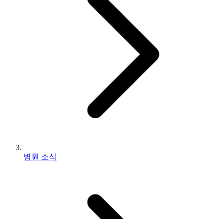
병원 소식