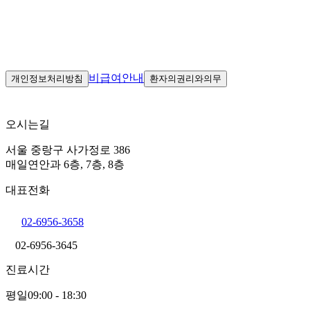
비급여안내
개인정보처리방침
환자의권리와의무
오시는길
서울 중랑구 사가정로 386
매일연안과 6층, 7층, 8층
대표전화
02-6956-3658
02-6956-3645
진료시간
평일
09:00 - 18:30