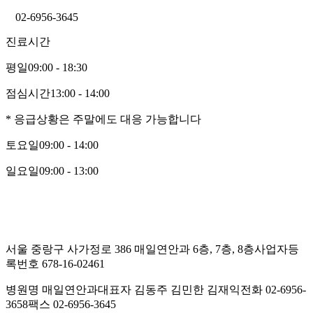
02-6956-3645
진료시간
평일
09:00 - 18:30
점심시간
13:00 - 14:00
* 응급상황은 주말에도 대응 가능합니다
토요일
09:00 - 14:00
일요일
09:00 - 13:00
서울 중랑구 사가정로 386 매일연안과 6층, 7층, 8층
사업자등
록번호 678-16-02461
병원명 매일연안과
대표자 김동주 김민한 김재익
전화 02-6956-
3658
팩스 02-6956-3645